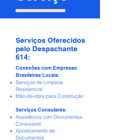
Serviços Oferecidos
pelo Despachante
614:
Conexões com Empresas
Brasileiras Locais:
Serviços de Limpeza
Residencial
Mão-de-obra para Construção
​Serviços Consulares:
Assistência com Documentos
Consulares
Apostilamento de
Documentos