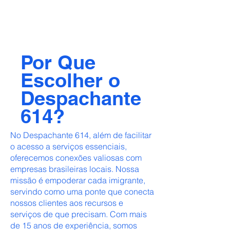
Por Que
Escolher o
Despachante
614?
No Despachante 614, além de facilitar
o acesso a serviços essenciais,
oferecemos conexões valiosas com
empresas brasileiras locais. Nossa
missão é empoderar cada imigrante,
servindo como uma ponte que conecta
nossos clientes aos recursos e
serviços de que precisam. Com mais
de 15 anos de experiência, somos