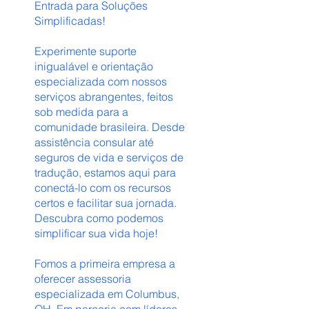
Entrada para Soluções
Simplificadas!
Experimente suporte
inigualável e orientação
especializada com nossos
serviços abrangentes, feitos
sob medida para a
comunidade brasileira. Desde
assistência consular até
seguros de vida e serviços de
tradução, estamos aqui para
conectá-lo com os recursos
certos e facilitar sua jornada.
Descubra como podemos
simplificar sua vida hoje!
Fomos a primeira empresa a
oferecer assessoria
especializada em Columbus,