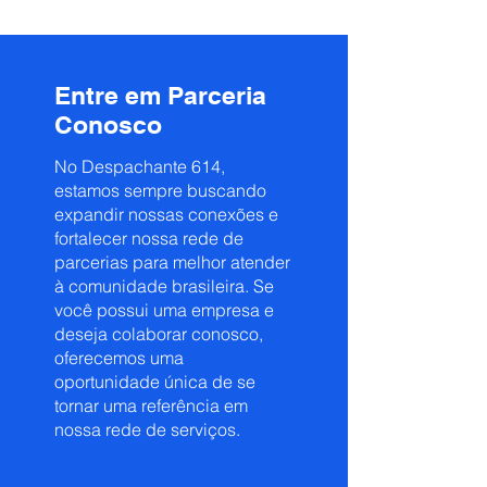
Entre em Parceria
Conosco
No Despachante 614,
estamos sempre buscando
expandir nossas conexões e
fortalecer nossa rede de
parcerias para melhor atender
à comunidade brasileira. Se
você possui uma empresa e
deseja colaborar conosco,
oferecemos uma
oportunidade única de se
tornar uma referência em
nossa rede de serviços.