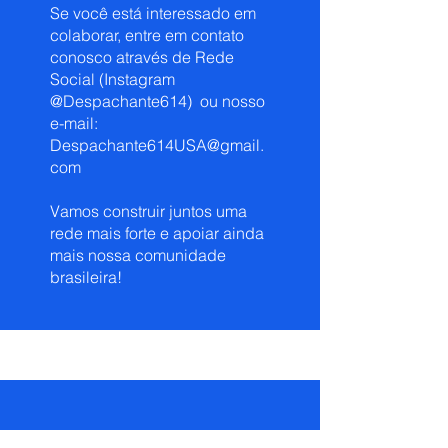
Se você está interessado em
colaborar, entre em contato
conosco através de Rede
Social (Instagram
@Despachante614) ou nosso
e-mail:
Despachante614USA@gmail.
com
Vamos construir juntos uma
rede mais forte e apoiar ainda
mais nossa comunidade
brasileira!