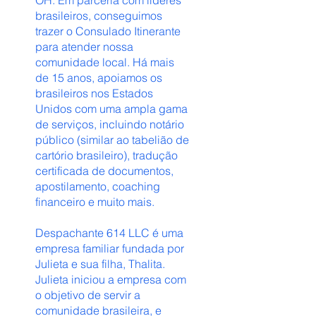
OH. Em parceria com líderes
brasileiros, conseguimos
trazer o Consulado Itinerante
para atender nossa
comunidade local. Há mais
de 15 anos, apoiamos os
brasileiros nos Estados
Unidos com uma ampla gama
de serviços, incluindo notário
público (similar ao tabelião de
cartório brasileiro), tradução
certificada de documentos,
apostilamento, coaching
financeiro e muito mais.
Despachante 614 LLC é uma
empresa familiar fundada por
Julieta e sua filha, Thalita.
Julieta iniciou a empresa com
o objetivo de servir a
comunidade brasileira, e