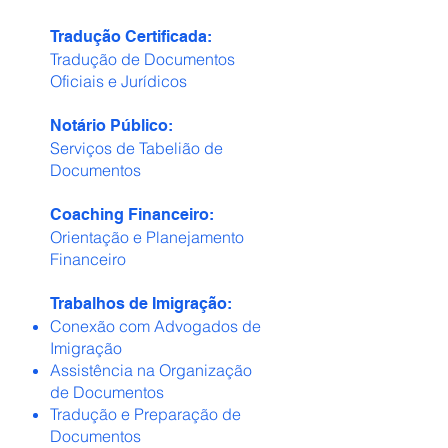
Tradução Certificada:
Tradução de Documentos
Oficiais e Jurídicos
Notário Público:
Serviços de Tabelião de
Documentos
Coaching Financeiro:
Orientação e Planejamento
Financeiro
Trabalhos de Imigração:
Conexão com Advogados de
Imigração
Assistência na Organização
de Documentos
Tradução e Preparação de
Documentos